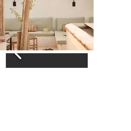
Instagram