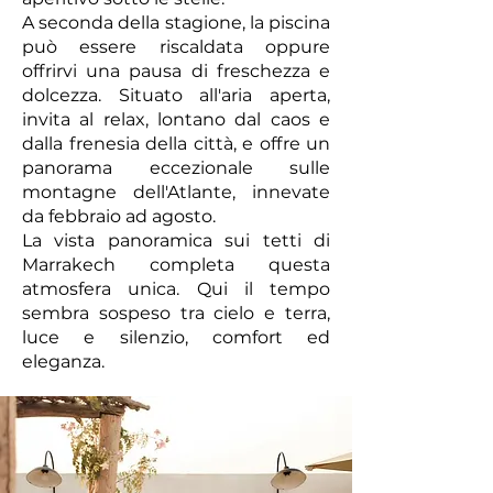
A seconda della stagione, la piscina
può essere riscaldata oppure
offrirvi una pausa di freschezza e
dolcezza. Situato all'aria aperta,
invita al relax, lontano dal caos e
dalla frenesia della città, e offre un
panorama eccezionale sulle
montagne dell'Atlante, innevate
da febbraio ad agosto.
La vista panoramica sui tetti di
Marrakech completa questa
atmosfera unica. Qui il tempo
sembra sospeso tra cielo e terra,
luce e silenzio, comfort ed
eleganza.