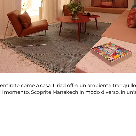
entirete come a casa. Il riad offre un ambiente tranquillo i
l momento. Scoprite Marrakech in modo diverso, in un'a