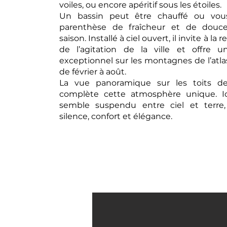
voiles, ou encore apéritif sous les étoiles.
Un bassin peut être chauffé ou vous
parenthèse de fraîcheur et de douce
saison. Installé à ciel ouvert, il invite à la r
de l’agitation de la ville et offre 
exceptionnel sur les montagnes de l’atla
de février à août.
La vue panoramique sur les toits d
complète cette atmosphère unique. Ic
semble suspendu entre ciel et terre,
silence, confort et élégance.