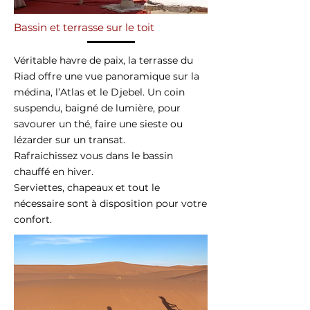
Bassin et terrasse sur le toit
Véritable havre de paix, la terrasse du
Riad offre une vue panoramique sur la
médina, l’Atlas et le Djebel. Un coin
suspendu, baigné de lumière, pour
savourer un thé, faire une sieste ou
lézarder sur un transat.
Rafraichissez vous dans le bassin
chauffé en hiver.
Serviettes, chapeaux et tout le
nécessaire sont à disposition pour votre
confort.