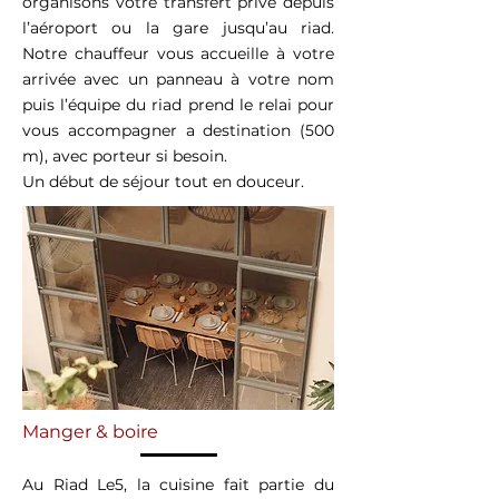
organisons votre transfert privé depuis
l’aéroport ou la gare jusqu’au riad.
Notre chauffeur vous accueille à votre
arrivée avec un panneau à votre nom
puis l’équipe du riad prend le relai pour
vous accompagner a destination (500
m), avec porteur si besoin.
Un début de séjour tout en douceur.
Manger & boire
Au Riad Le5, la cuisine fait partie du