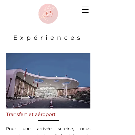
Expériences
Transfert et aéroport
Pour une arrivée sereine, nous