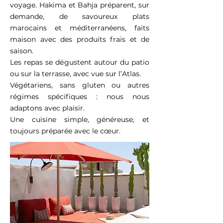
voyage. Hakima et Bahja préparent, sur
demande, de savoureux plats
marocains et méditerranéens, faits
maison avec des produits frais et de
saison.
Les repas se dégustent autour du patio
ou sur la terrasse, avec vue sur l’Atlas.
Végétariens, sans gluten ou autres
régimes spécifiques : nous nous
adaptons avec plaisir.
Une cuisine simple, généreuse, et
toujours préparée avec le cœur.