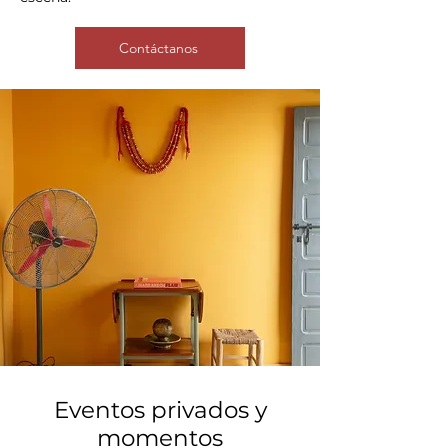
Contáctanos
Eventos privados y
momentos