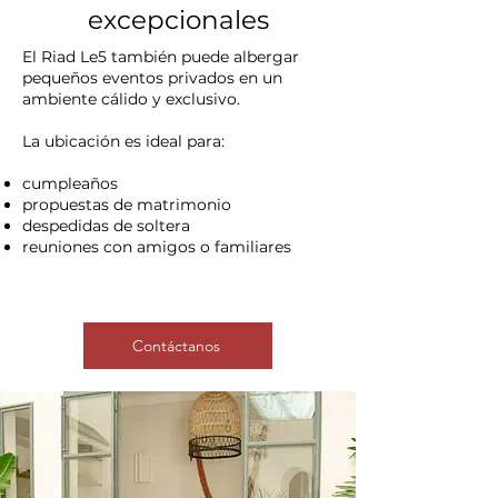
excepcionales
El Riad Le5 también puede albergar
pequeños eventos privados en un
ambiente cálido y exclusivo.
La ubicación es ideal para:
cumpleaños
propuestas de matrimonio
despedidas de soltera
reuniones con amigos o familiares
Contáctanos