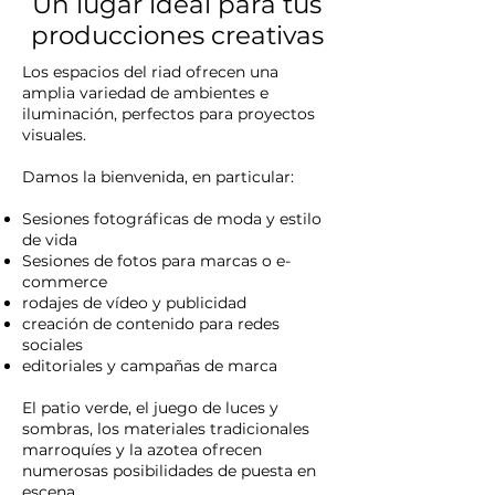
Un lugar ideal para tus
producciones creativas
Los espacios del riad ofrecen una
amplia variedad de ambientes e
iluminación, perfectos para proyectos
visuales.
Damos la bienvenida, en particular:
Sesiones fotográficas de moda y estilo
de vida
Sesiones de fotos para marcas o e-
commerce
rodajes de vídeo y publicidad
creación de contenido para redes
sociales
editoriales y campañas de marca
El patio verde, el juego de luces y
sombras, los materiales tradicionales
marroquíes y la azotea ofrecen
numerosas posibilidades de puesta en
escena.