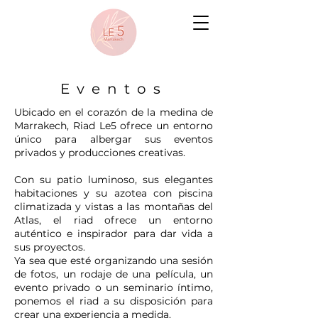
Eventos
Ubicado en el corazón de la medina de
Marrakech, Riad Le5 ofrece un entorno
único para albergar sus eventos
privados y producciones creativas.
Con su patio luminoso, sus elegantes
habitaciones y su azotea con piscina
climatizada y vistas a las montañas del
Atlas, el riad ofrece un entorno
auténtico e inspirador para dar vida a
sus proyectos.
Ya sea que esté organizando una sesión
de fotos, un rodaje de una película, un
evento privado o un seminario íntimo,
ponemos el riad a su disposición para
crear una experiencia a medida.